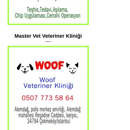
Master Vet Veteriner Kliniği