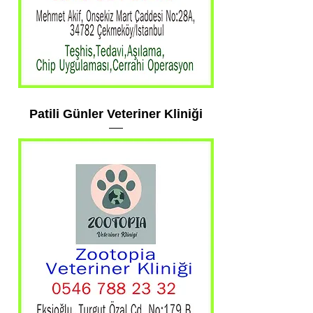
Patili Günler Veteriner Kliniği