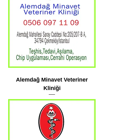
Alemdağ Minavet Veteriner
Kliniği