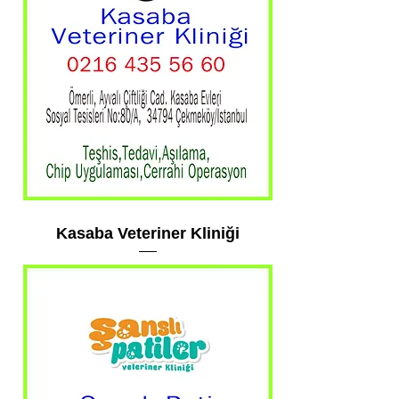
Kasaba Veteriner Kliniği