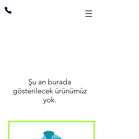
Şu an burada
gösterilecek ürünümüz
yok.