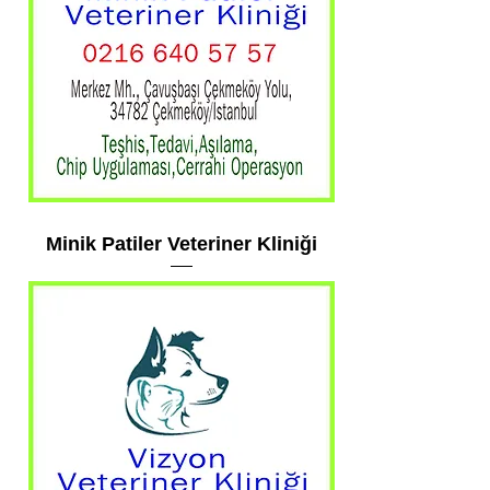
Minik Patiler Veteriner Kliniği