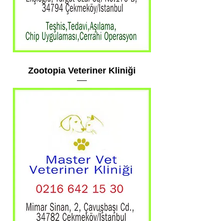
Zootopia Veteriner Kliniği