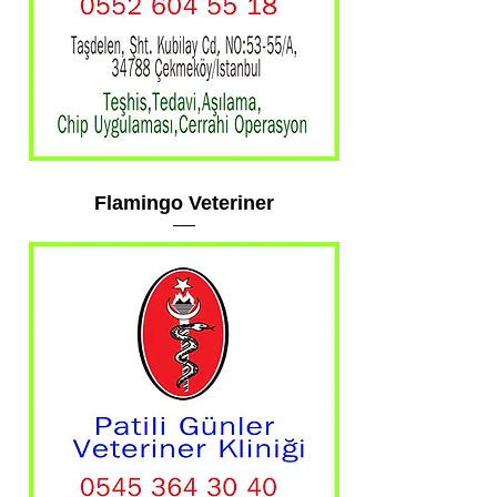
Flamingo Veteriner