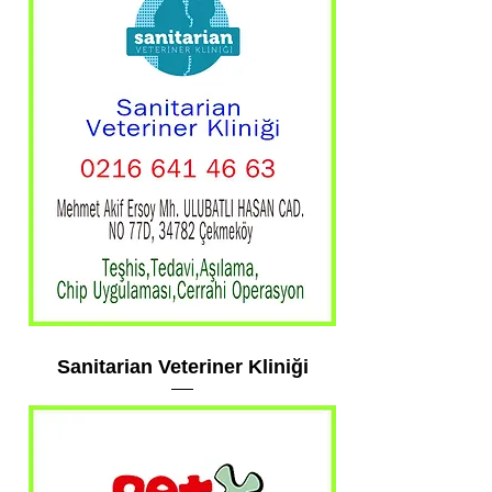
Sanitarian Veteriner Kliniği