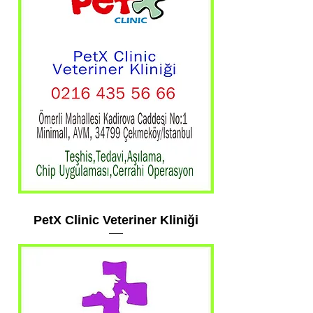
PetX Clinic Veteriner Kliniği