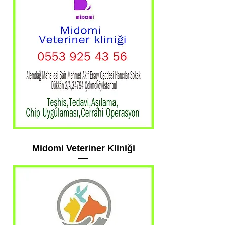
Midomi Veteriner Kliniği