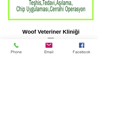
Woof Veteriner Kliniği
Phone
Email
Facebook