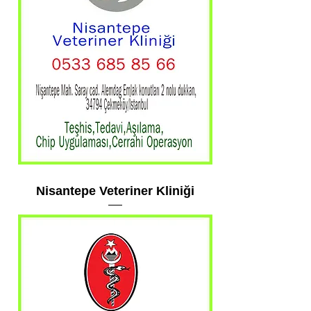
Nisantepe Veteriner Kliniği