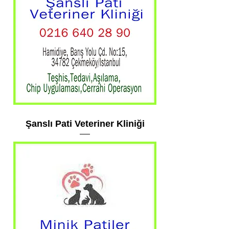
Şanslı Pati Veteriner Kliniği