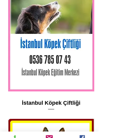
İstanbul Köpek Çiftliği