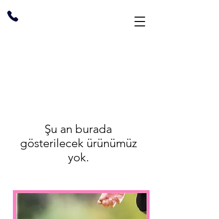
Şu an burada
gösterilecek ürünümüz
yok.