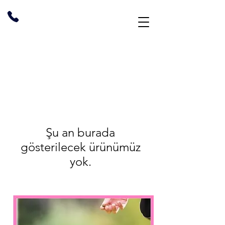
Şu an burada
gösterilecek ürünümüz
yok.