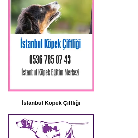
İstanbul Köpek Çiftliği