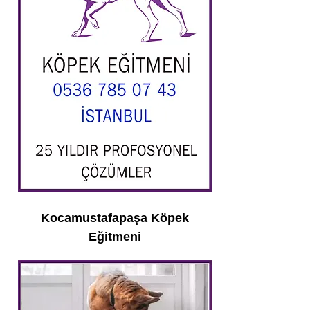
Kocamustafapaşa Köpek
Eğitmeni