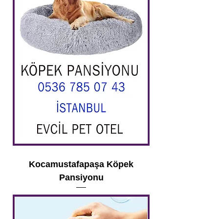
Kocamustafapaşa Köpek
Pansiyonu