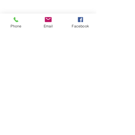
Phone
Email
Facebook