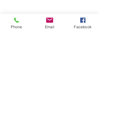
Phone
Email
Facebook