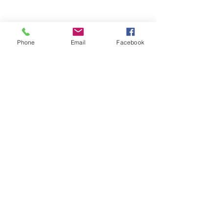
Phone
Email
Facebook