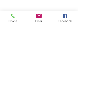
Phone
Email
Facebook