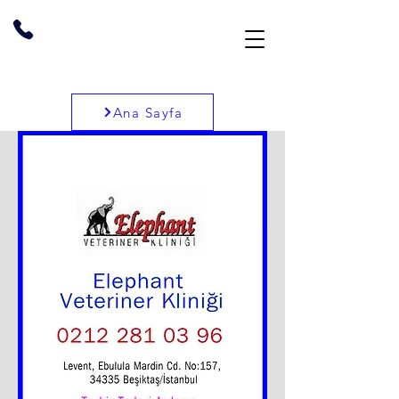
Ana Sayfa