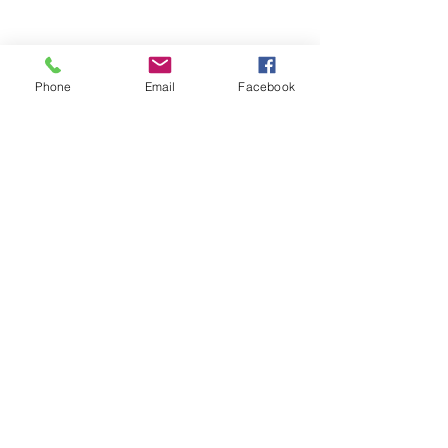
Phone
Email
Facebook