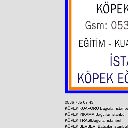
0536 785 07 43
KÖPEK KUAFÖRÜ Bağcılar istanbu
KÖPEK YIKAMA Bağcılar istanbul
KÖPEK TRAŞIBağcılar istanbul
KÖPEK BERBERİ Bağcılar istanbul