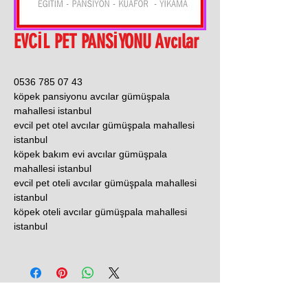
EVCİL PET PANSİYONU Avcılar
0536 785 07 43
köpek pansiyonu avcılar gümüşpala
mahallesi istanbul
evcil pet otel avcılar gümüşpala mahallesi
istanbul
köpek bakım evi avcılar gümüşpala
mahallesi istanbul
evcil pet oteli avcılar gümüşpala mahallesi
istanbul
köpek oteli avcılar gümüşpala mahallesi
istanbul