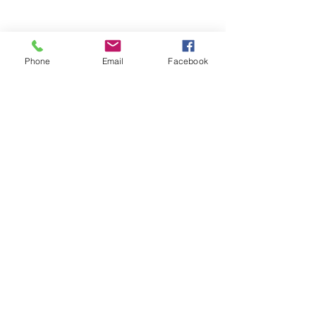
Phone
Email
Facebook