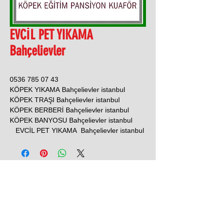
EVCİL PET YIKAMA
Bahçelievler
0536 785 07 43
KÖPEK YIKAMA Bahçelievler istanbul
KÖPEK TRAŞI Bahçelievler istanbul
KÖPEK BERBERİ Bahçelievler istanbul
KÖPEK BANYOSU Bahçelievler istanbul
EVCİL PET YIKAMA Bahçelievler istanbul