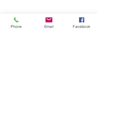
Phone
Email
Facebook