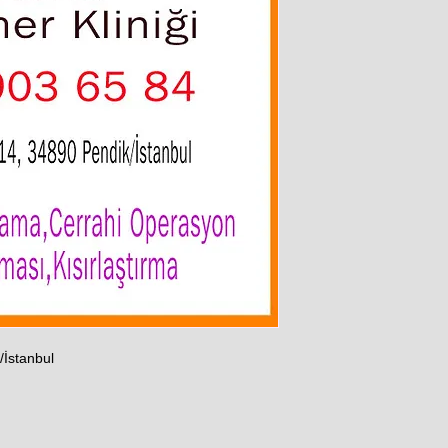
/İstanbul