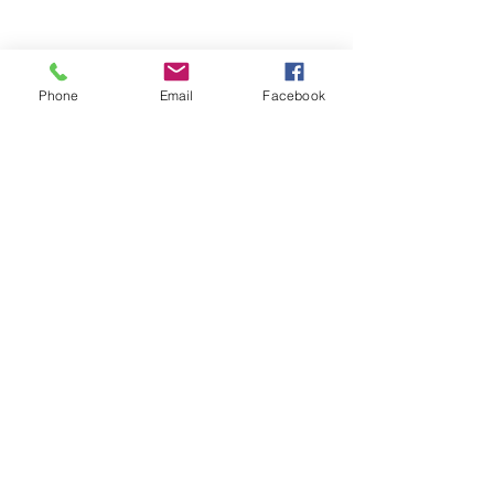
Phone
Email
Facebook