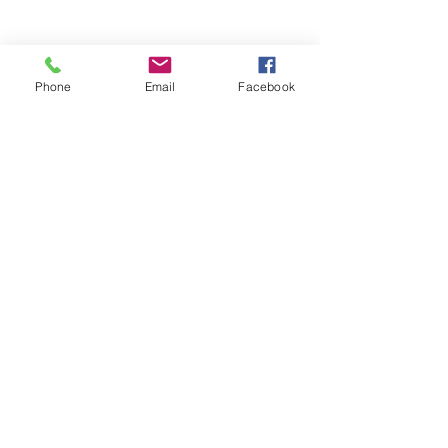
Phone
Email
Facebook