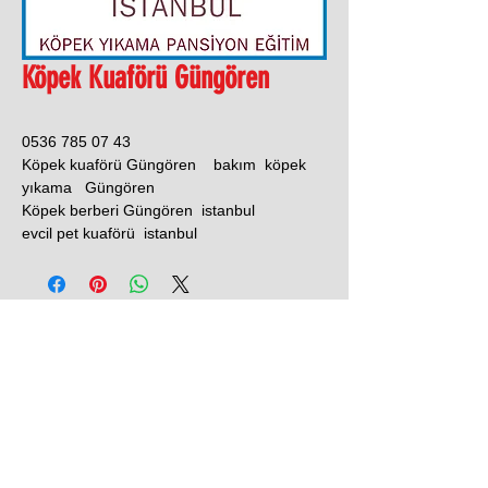
Köpek Kuaförü Güngören
0536 785 07 43
Köpek kuaförü Güngören bakım köpek
yıkama Güngören
Köpek berberi Güngören istanbul
evcil pet kuaförü istanbul