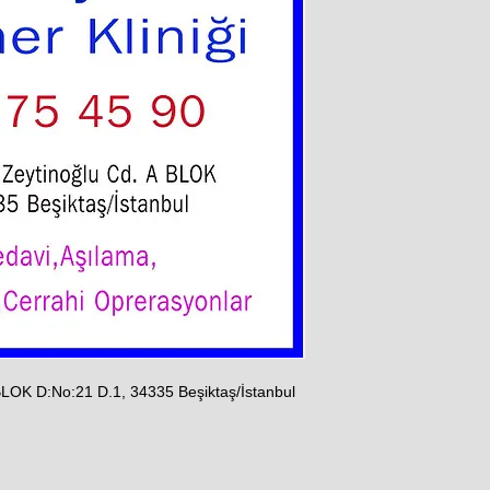
 BLOK D:No:21 D.1, 34335 Beşiktaş/İstanbul