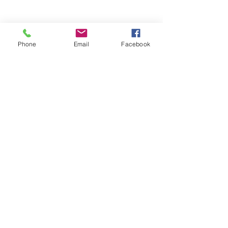
Phone
Email
Facebook