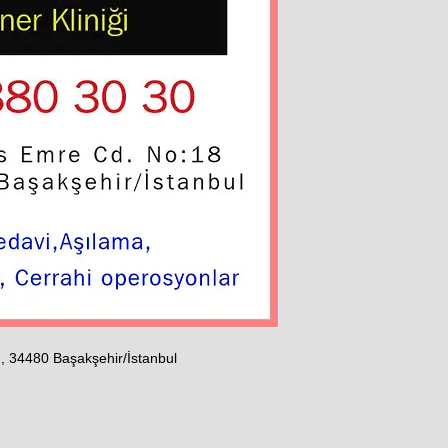
, 34480 Başakşehir/İstanbul