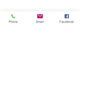
Phone
Email
Facebook