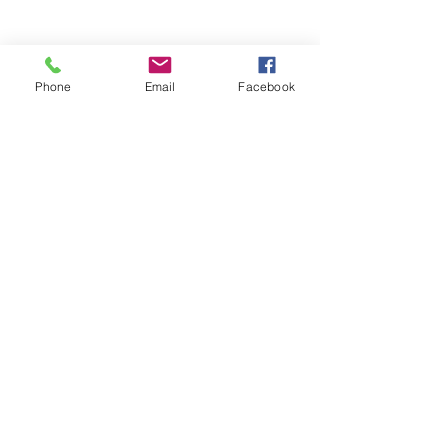
Phone
Email
Facebook