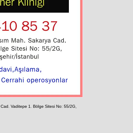
Cad. Vaditepe 1. Bölge Sitesi No: 55/2G,