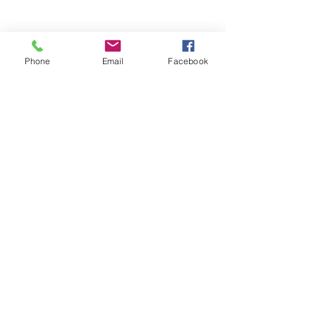
Phone
Email
Facebook