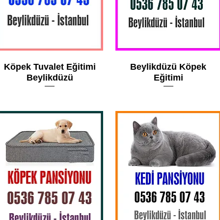
Köpek Tuvalet Eğitimi
Beylikdüzü Köpek
Beylikdüzü
Eğitimi