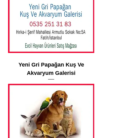
Yeni Gri Papağan Kuş Ve
Akvaryum Galerisi