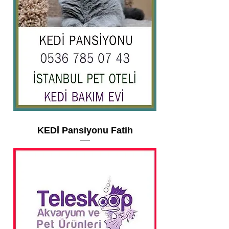
KEDİ Pansiyonu Fatih