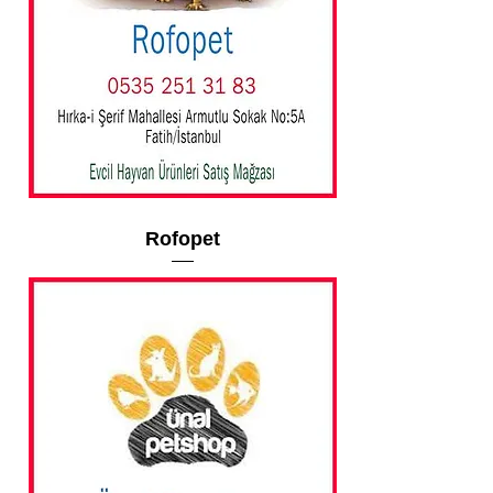
Rofopet