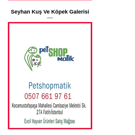
Seyhan Kuş Ve Köpek Galerisi