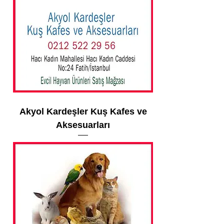
Akyol Kardeşler Kuş Kafes ve
Aksesuarları