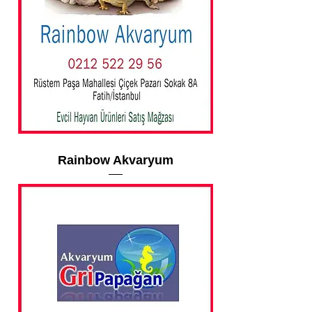
Rainbow Akvaryum