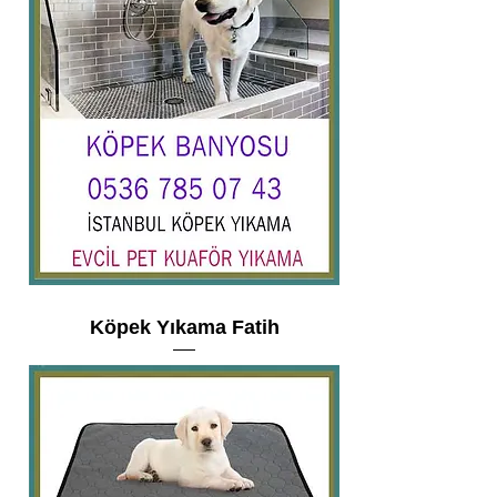
Köpek Yıkama Fatih