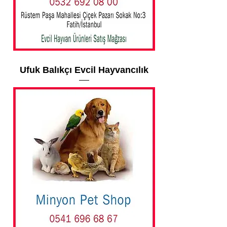
Ufuk Balıkçı Evcil Hayvancılık