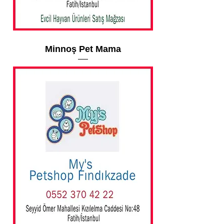
Minnoş Pet Mama