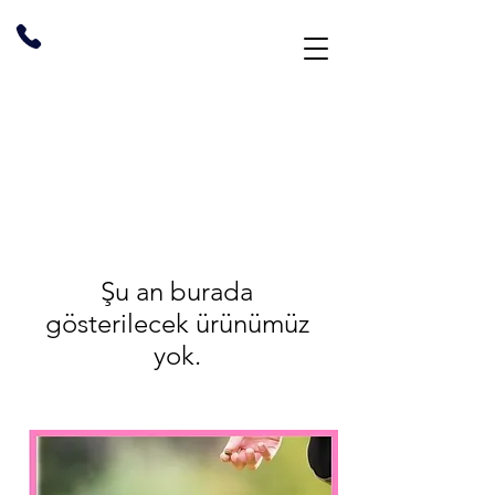
Şu an burada
gösterilecek ürünümüz
yok.