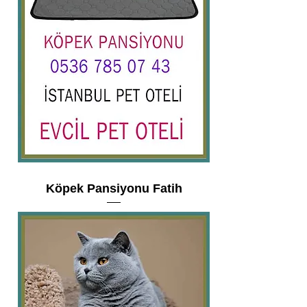
Köpek Pansiyonu Fatih