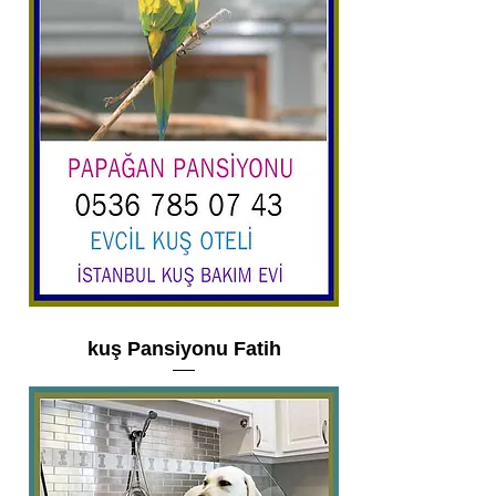
kuş Pansiyonu Fatih