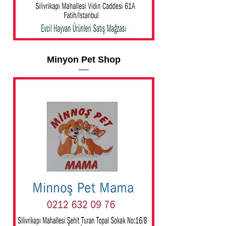
Minyon Pet Shop