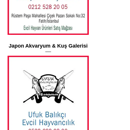
Japon Akvaryum & Kuş Galerisi