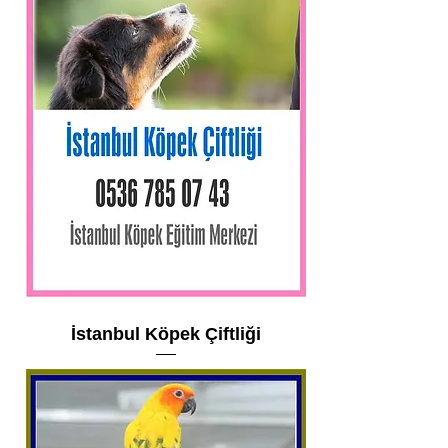
İstanbul Köpek Çiftliği