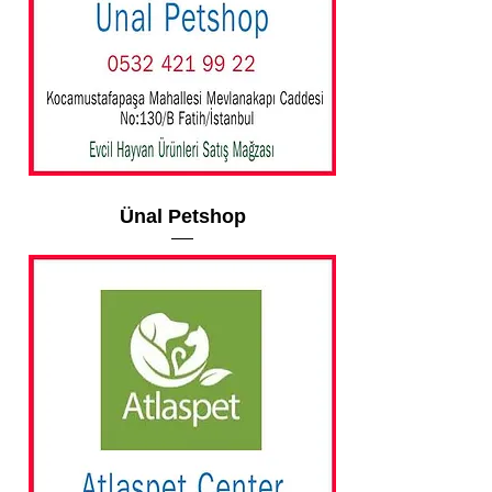
Ünal Petshop