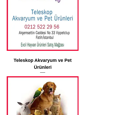
Teleskop Akvaryum ve Pet
Ürünleri