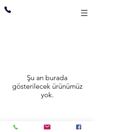
Şu an burada
gösterilecek ürünümüz
yok.