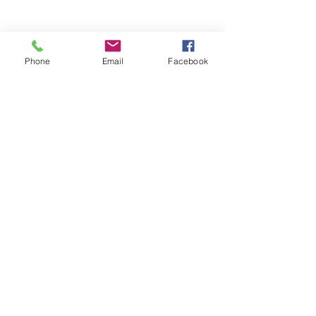
Phone
Email
Facebook