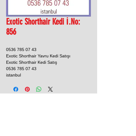
Exotic Shorthair Kedi İ.No:
856
0536 785 07 43
Exotic Shorthair Yavru Kedi Satışı
Exotic Shorthair Kedi Satış
0536 785 07 43
istanbul