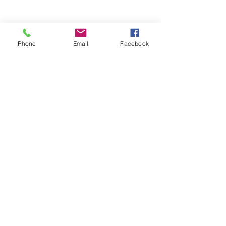
Phone
Email
Facebook