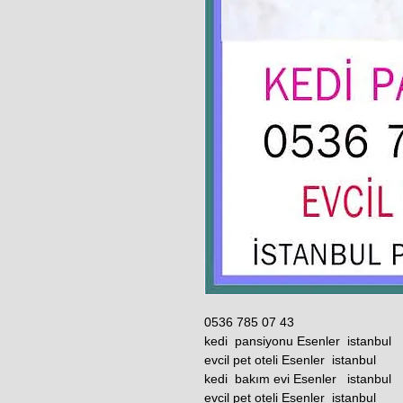
0536 785 07 43
kedi pansiyonu Esenler istanbul
evcil pet oteli Esenler istanbul
kedi bakım evi Esenler istanbul
evcil pet oteli Esenler istanbul