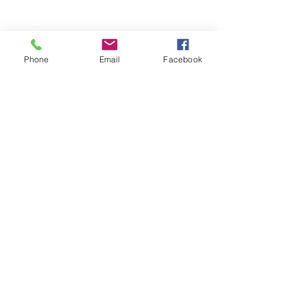
Phone
Email
Facebook