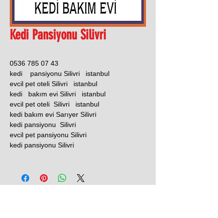
Kedi Pansiyonu Silivri
0536 785 07 43
kedi pansiyonu Silivri istanbul
evcil pet oteli Silivri istanbul
kedi bakım evi Silivri istanbul
evcil pet oteli Silivri istanbul
kedi bakım evi Sarıyer Silivri
kedi pansiyonu Silivri
evcil pet pansiyonu Silivri
kedi pansiyonu Silivri