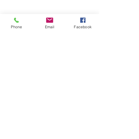
Phone
Email
Facebook