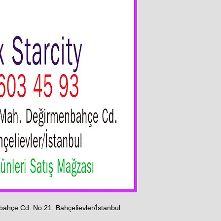
ahçe Cd. No:21 Bahçelievler/İstanbul