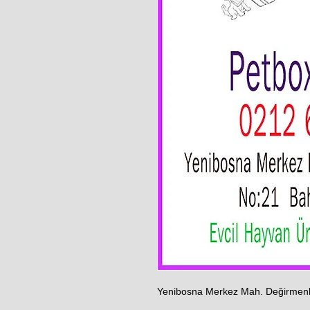
Yenibosna Merkez Mah. Değirmenb