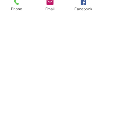
Phone
Email
Facebook