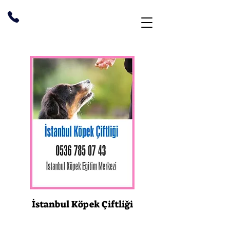
İstanbul Köpek Çiftliği