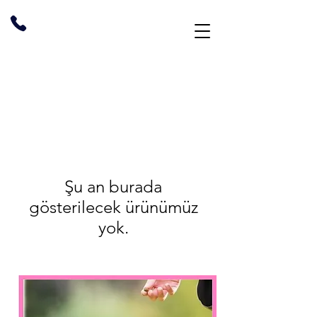
Şu an burada
gösterilecek ürünümüz
yok.