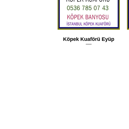
Köpek Kuaförü Eyüp