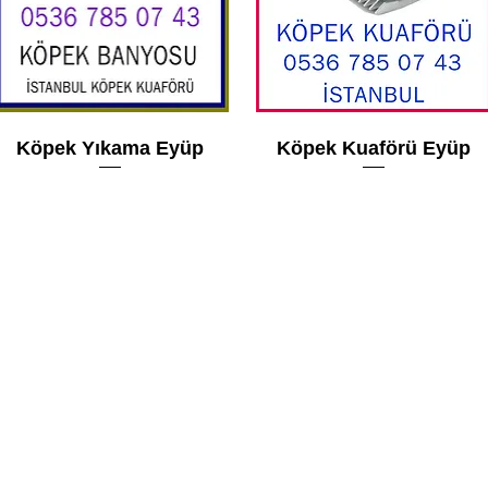
Köpek Yıkama Eyüp
Köpek Kuaförü Eyüp