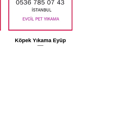
Köpek Yıkama Eyüp