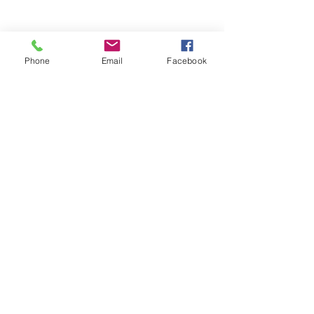
Phone
Email
Facebook