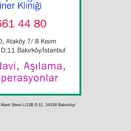
 Marti Sitesi L/13B D:11, 34158 Bakırköy/