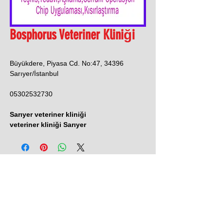
Bosphorus Veteriner Kliniği
Büyükdere, Piyasa Cd. No:47, 34396
Sarıyer/İstanbul
05302532730
Sarıyer veteriner kliniği
veteriner kliniği Sarıyer