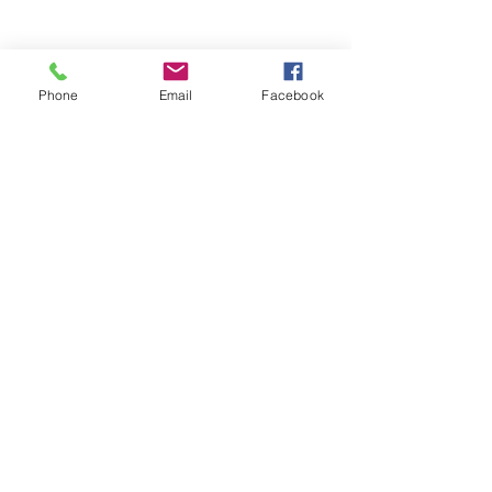
Phone
Email
Facebook