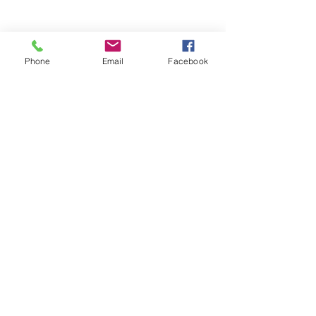
Phone
Email
Facebook