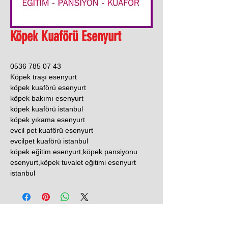
Köpek Kuaförü Esenyurt
0536 785 07 43
Köpek traşı esenyurt
köpek kuaförü esenyurt
köpek bakımı esenyurt
köpek kuaförü istanbul
köpek yıkama esenyurt
evcil pet kuaförü esenyurt
evcilpet kuaförü istanbul
köpek eğitim esenyurt,köpek pansiyonu
esenyurt,köpek tuvalet eğitimi esenyurt
istanbul