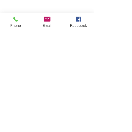
Phone
Email
Facebook