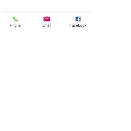
Phone
Email
Facebook