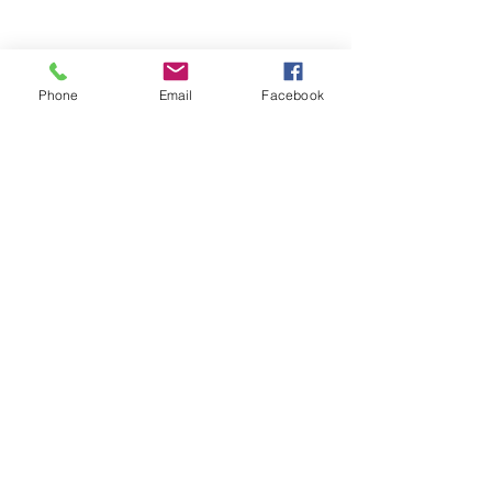
Phone
Email
Facebook