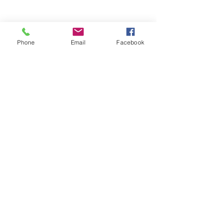
Phone
Email
Facebook