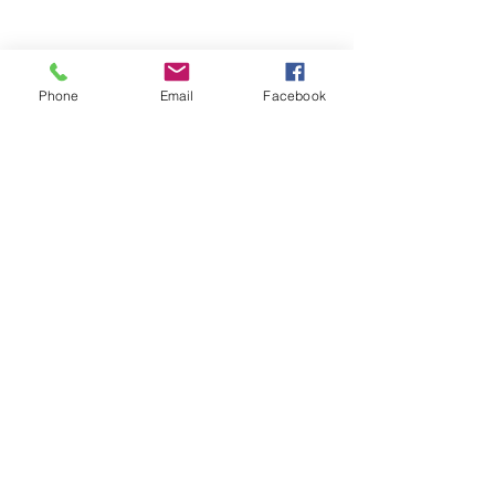
Phone
Email
Facebook