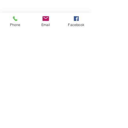
Phone
Email
Facebook